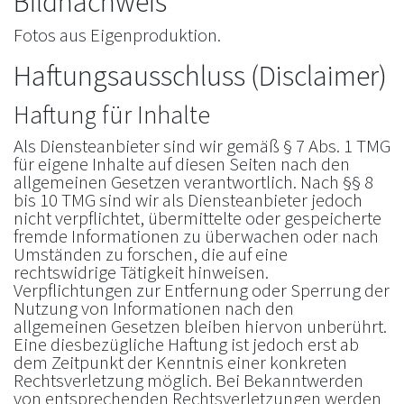
Bildnachweis
Fotos aus Eigenproduktion.
Haftungsausschluss (Disclaimer)
Haftung für Inhalte
Als Diensteanbieter sind wir gemäß § 7 Abs. 1 TMG
für eigene Inhalte auf diesen Seiten nach den
allgemeinen Gesetzen verantwortlich. Nach §§ 8
bis 10 TMG sind wir als Diensteanbieter jedoch
nicht verpflichtet, übermittelte oder gespeicherte
fremde Informationen zu überwachen oder nach
Umständen zu forschen, die auf eine
rechtswidrige Tätigkeit hinweisen.
Verpflichtungen zur Entfernung oder Sperrung der
Nutzung von Informationen nach den
allgemeinen Gesetzen bleiben hiervon unberührt.
Eine diesbezügliche Haftung ist jedoch erst ab
dem Zeitpunkt der Kenntnis einer konkreten
Rechtsverletzung möglich. Bei Bekanntwerden
von entsprechenden Rechtsverletzungen werden