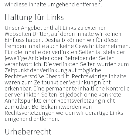
wir diese Inhalte umgehend entfernen.
Haftung für Links
Unser Angebot enthält Links zu externen
Webseiten Dritter, auf deren Inhalte wir keinen
Einfluss haben. Deshalb können wir für diese
fremden Inhalte auch keine Gewähr übernehmen.
Für die Inhalte der verlinkten Seiten ist stets der
jeweilige Anbieter oder Betreiber der Seiten
verantwortlich. Die verlinkten Seiten wurden zum
Zeitpunkt der Verlinkung auf mögliche
Rechtsverstöße überprüft. Rechtswidrige Inhalte
waren zum Zeitpunkt der Verlinkung nicht
erkennbar. Eine permanente inhaltliche Kontrolle
der verlinkten Seiten ist jedoch ohne konkrete
Anhaltspunkte einer Rechtsverletzung nicht
zumutbar. Bei Bekanntwerden von
Rechtsverletzungen werden wir derartige Links
umgehend entfernen.
Urheberrecht