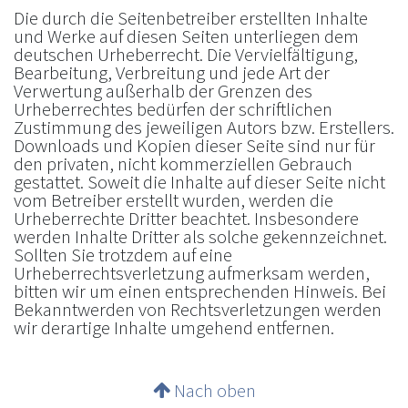
Die durch die Seitenbetreiber erstellten Inhalte
und Werke auf diesen Seiten unterliegen dem
deutschen Urheberrecht. Die Vervielfältigung,
Bearbeitung, Verbreitung und jede Art der
Verwertung außerhalb der Grenzen des
Urheberrechtes bedürfen der schriftlichen
Zustimmung des jeweiligen Autors bzw. Erstellers.
Downloads und Kopien dieser Seite sind nur für
den privaten, nicht kommerziellen Gebrauch
gestattet. Soweit die Inhalte auf dieser Seite nicht
vom Betreiber erstellt wurden, werden die
Urheberrechte Dritter beachtet. Insbesondere
werden Inhalte Dritter als solche gekennzeichnet.
Sollten Sie trotzdem auf eine
Urheberrechtsverletzung aufmerksam werden,
bitten wir um einen entsprechenden Hinweis. Bei
Bekanntwerden von Rechtsverletzungen werden
wir derartige Inhalte umgehend entfernen.
Nach oben